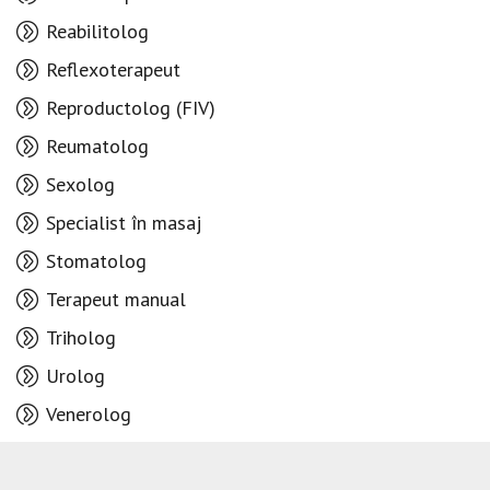
Reabilitolog
Reflexoterapeut
Reproductolog (FIV)
Reumatolog
Sexolog
Specialist în masaj
Stomatolog
Terapeut manual
Triholog
Urolog
Venerolog