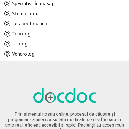
Specialist în masaj
Stomatolog
Terapeut manual
Triholog
Urolog
Venerolog
Prin sistemul nostru online, procesul de căutare și
programare a unei consultații medicale se desfășoară în
timp real, eficient, accesibil și rapid. Pacienții au acces mult