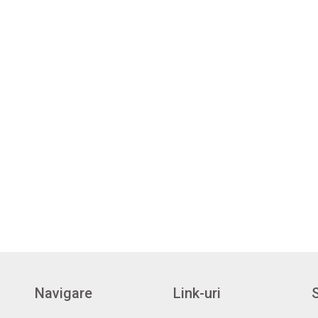
Navigare
Link-uri