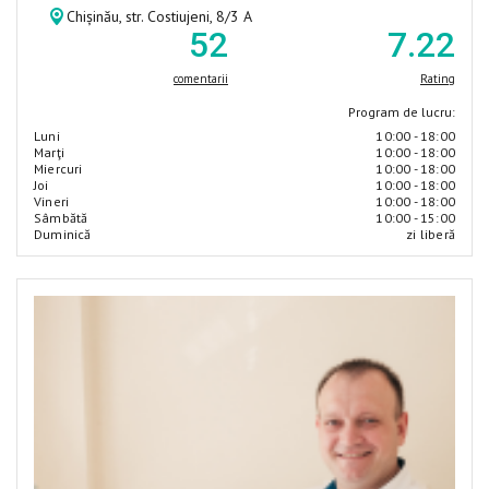
Chișinău, str. Costiujeni, 8/3 A
52
7
.22
comentarii
Rating
Program de lucru:
Luni
10:00 - 18:00
Marţi
10:00 - 18:00
Miercuri
10:00 - 18:00
Joi
10:00 - 18:00
Vineri
10:00 - 18:00
Sâmbătă
10:00 - 15:00
Duminică
zi liberă