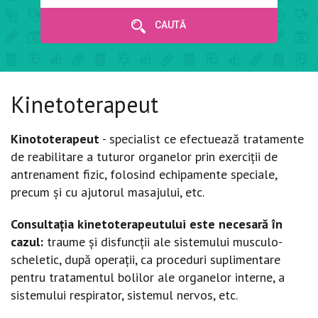
CAUTĂ
Kinetoterapeut
Kinototerapeut
- specialist
ce efectuează tratamente
de reabilitare a tuturor organelor prin exerciții de
antrenament fizic, folosind echipamente speciale,
precum și cu ajutorul masajului, etc.
Consultația kinetoterapeutului este necesară în
cazul:
traume și disfuncții ale sistemului musculo-
scheletic, după operații, ca proceduri suplimentare
pentru tratamentul bolilor ale organelor interne, a
sistemului respirator, sistemul nervos, etc.