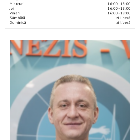
Miercuri
16:00 - 18:00
Joi
16:00 - 18:00
Vineri
16:00 - 18:00
Sâmbătă
zi liberă
Duminică
zi liberă