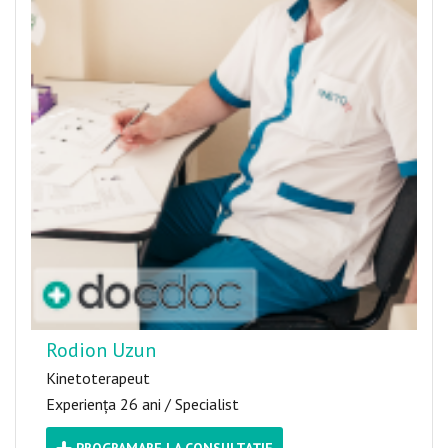
Rodion Uzun
Kinetoterapeut
Experiența 26 ani / Specialist