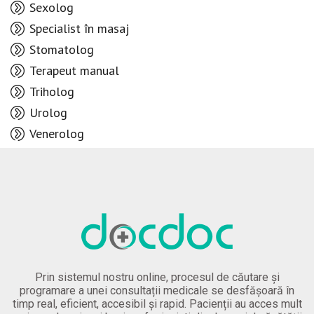
Sexolog
Specialist în masaj
Stomatolog
Terapeut manual
Triholog
Urolog
Venerolog
Prin sistemul nostru online, procesul de căutare și
programare a unei consultații medicale se desfășoară în
timp real, eficient, accesibil și rapid. Pacienții au acces mult