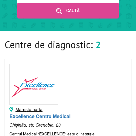
CAUTĂ
Centre de diagnostic:
2
Mărește harta
Excellence Centru Medical
Chișinău, str. Grenoble, 23
Centrul Medical “EXCELLENCE” este o instituţie