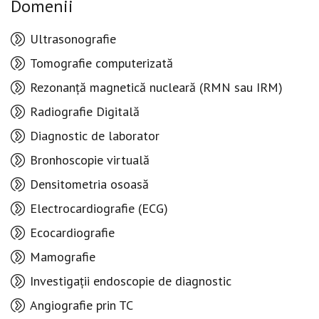
Domenii
Ultrasonografie
Tomografie computerizată
Rezonanță magnetică nucleară (RMN sau IRM)
Radiografie Digitală
Diagnostic de laborator
Bronhoscopie virtuală
Densitometria osoasă
Electrocardiografie (ECG)
Ecocardiografie
Mamografie
Investigații endoscopie de diagnostic
Angiografie prin TC