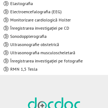
Elastografia
Electroencefalografia (EEG)
Monitorizare cardiologică Holter
Înregistrarea investigației pe CD
Sonodopplerografia
Ultrasonografie obstetrică
Ultrasonografia musculoscheletară
Înregistrarea investigației pe fotografie
RMN 1,5 Tesla