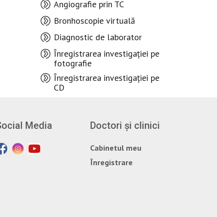
Angiografie prin TC
Bronhoscopie virtuală
Diagnostic de laborator
Înregistrarea investigației pe
fotografie
Înregistrarea investigației pe
CD
Social Media
Doctori și clinici
Cabinetul meu
Înregistrare