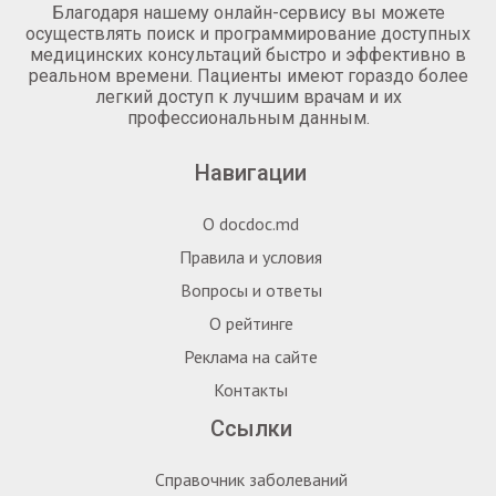
Благодаря нашему онлайн-сервису вы можете
осуществлять поиск и программирование доступных
медицинских консультаций быстро и эффективно в
реальном времени. Пациенты имеют гораздо более
легкий доступ к лучшим врачам и их
профессиональным данным.
Навигации
О docdoc.md
Правила и условия
Вопросы и ответы
О рейтинге
Реклама на сайте
Контакты
Ссылки
Справочник заболеваний