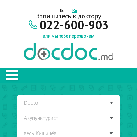
Ro
Ru
Запишитесь к доктору
022-600-903
или мы тебе перезвоним