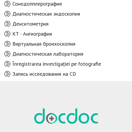
Сонодопплерография
Диагностическая эндоскопия
Денситометрия
КТ - Aнгиография
Виртуальная бронхоскопия
Диагностическая лаборатория
Înregistrarea investigației pe fotografie
Запись исследования на CD