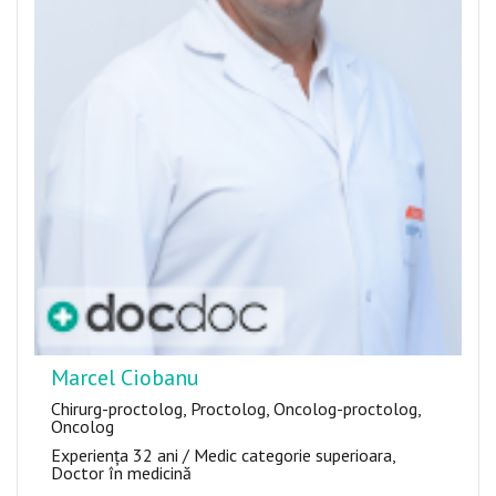
Marcel Ciobanu
Chirurg-proctolog, Proctolog, Oncolog-proctolog,
Oncolog
Experiența 32 ani / Medic categorie superioara,
Doctor în medicină