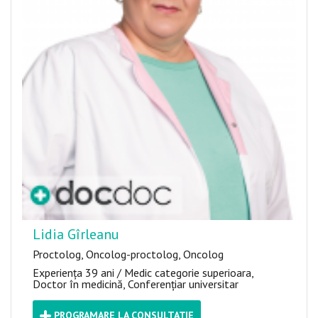
Lidia Gîrleanu
Proctolog, Oncolog-proctolog, Oncolog
Experiența 39 ani / Medic categorie superioara,
Doctor în medicină, Conferențiar universitar
PROGRAMARE LA CONSULTAȚIE