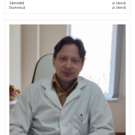
Sâmbătă
zi liberă
Duminică
zi liberă