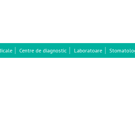
dicale
Centre de diagnostic
Laboratoare
Stomatolog