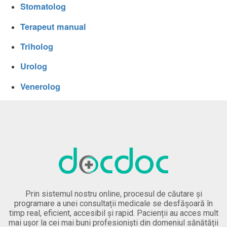
Stomatolog
Terapeut manual
Triholog
Urolog
Venerolog
Prin sistemul nostru online, procesul de căutare și
programare a unei consultații medicale se desfășoară în
timp real, eficient, accesibil și rapid. Pacienții au acces mult
mai ușor la cei mai buni profesioniști din domeniul sănătății