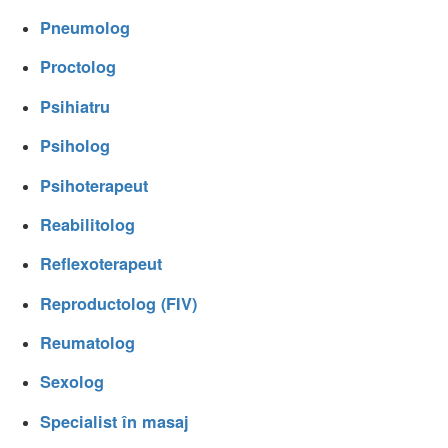
Pneumolog
Proctolog
Psihiatru
Psiholog
Psihoterapeut
Reabilitolog
Reflexoterapeut
Reproductolog (FIV)
Reumatolog
Sexolog
Specialist în masaj