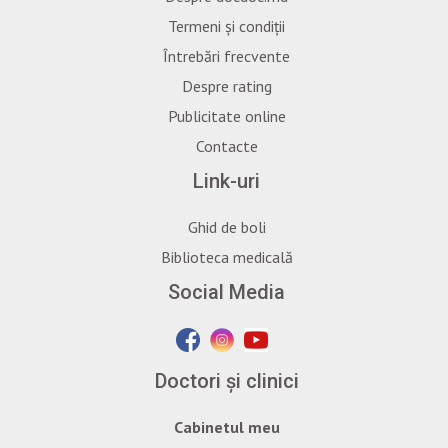
Termeni și condiții
Întrebări frecvente
Despre rating
Publicitate online
Contacte
Link-uri
Ghid de boli
Biblioteca medicală
Social Media
Doctori și clinici
Cabinetul meu