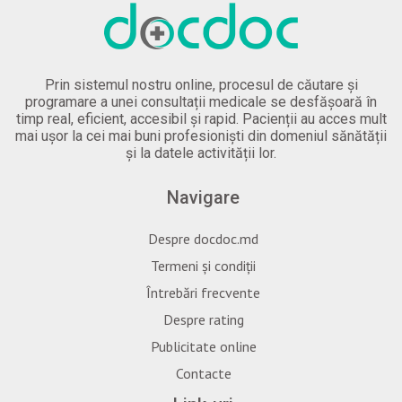
Prin sistemul nostru online, procesul de căutare și
programare a unei consultații medicale se desfășoară în
timp real, eficient, accesibil și rapid. Pacienții au acces mult
mai ușor la cei mai buni profesioniști din domeniul sănătății
și la datele activității lor.
Navigare
Despre docdoc.md
Termeni și condiții
Întrebări frecvente
Despre rating
Publicitate online
Contacte