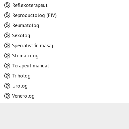
Reflexoterapeut
Reproductolog (FIV)
Reumatolog
Sexolog
Specialist în masaj
Stomatolog
Terapeut manual
Triholog
Urolog
Venerolog