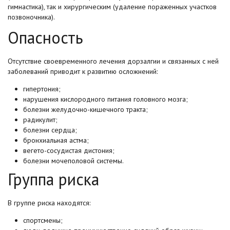
гимнастика), так и хирургическим (удаление пораженных участков
позвоночника).
Опасность
Отсутствие своевременного лечения дорзалгии и связанных с ней
заболеваний приводит к развитию осложнений:
гипертония;
нарушения кислородного питания головного мозга;
болезни желудочно-кишечного тракта;
радикулит;
болезни сердца;
бронхиальная астма;
вегето-сосудистая дистония;
болезни мочеполовой системы.
Группа риска
В группе риска находятся:
спортсмены;