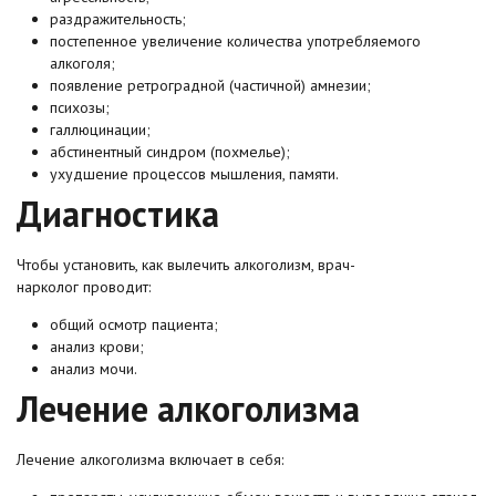
раздражительность;
постепенное увеличение количества употребляемого
алкоголя;
появление ретроградной (частичной) амнезии;
психозы;
галлюцинации;
абстинентный синдром (похмелье);
ухудшение процессов мышления, памяти.
Диагностика
Чтобы установить, как вылечить алкоголизм, врач-
нарколог проводит:
общий осмотр пациента;
анализ крови;
анализ мочи.
Лечение алкоголизма
Лечение алкоголизма включает в себя: