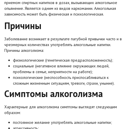
приемом спиртных напитков в дозах, вызывающих алкогольное
опьянение. Является одним из видов наркомании. Алкогольная
зависимость может быть физическая и психологическая.
Причины
Заболевание возникает в результате пагубной привычки часто и в
чрезмерных количествах употреблять алкогольные напитки.
Причины алкоголизма:
физиологические (генетическая предрасположенность);
социальные (негативное влияние окружающих людей,
проблемы в семье, неприятности на работе);
психологические (неспособность приспосабливаться к
сложным жизненным ситуациям, тревоги, страхи, уныние).
Симптомы алкоголизма
Характерные для алкоголизма симптомы выглядят следующим
образом:
постоянное желание употреблять алкогольные напитки;
агрессивность;