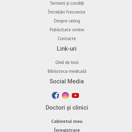
Termeni și condiții
Întrebări frecvente
Despre rating
Publicitate online
Contacte
Link-uri
Ghid de boli
Biblioteca medicală
Social Media
Doctori și clinici
Cabinetul meu
Înregistrare