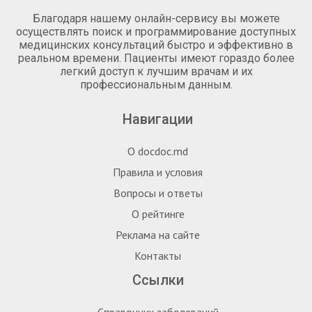
Благодаря нашему онлайн-сервису вы можете
осуществлять поиск и программирование доступных
медицинских консультаций быстро и эффективно в
реальном времени. Пациенты имеют гораздо более
легкий доступ к лучшим врачам и их
профессиональным данным.
Навигации
О docdoc.md
Правила и условия
Вопросы и ответы
О рейтинге
Реклама на сайте
Контакты
Ссылки
Справочник заболеваний