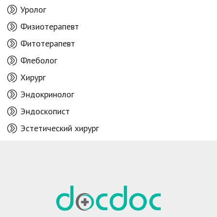
Уролог
Физиотерапевт
Фитотерапевт
Флеболог
Хирург
Эндокринолог
Эндоскопист
Эстетический хирург