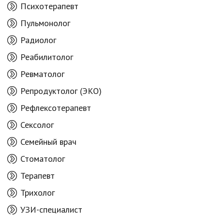
Психотерапевт
Пульмонолог
Радиолог
Реабилитолог
Ревматолог
Репродуктолог (ЭКО)
Рефлексотерапевт
Сексолог
Семейный врач
Стоматолог
Терапевт
Трихолог
УЗИ-специалист