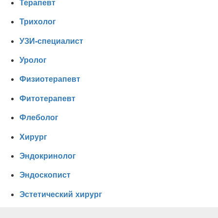
Терапевт
Трихолог
УЗИ-специалист
Уролог
Физиотерапевт
Фитотерапевт
Флеболог
Хирург
Эндокринолог
Эндоскопист
Эстетический хирург