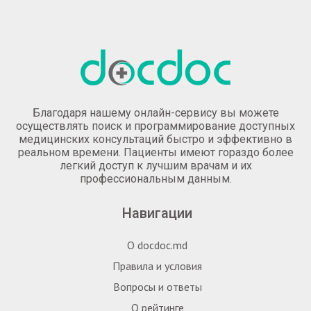
Благодаря нашему онлайн-сервису вы можете
осуществлять поиск и программирование доступных
медицинских консультаций быстро и эффективно в
реальном времени. Пациенты имеют гораздо более
легкий доступ к лучшим врачам и их
профессиональным данным.
Навигации
О docdoc.md
Правила и условия
Вопросы и ответы
О рейтинге