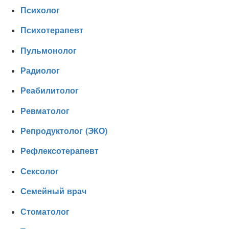
Психолог
Психотерапевт
Пульмонолог
Радиолог
Реабилитолог
Ревматолог
Репродуктолог (ЭКО)
Рефлексотерапевт
Сексолог
Семейный врач
Стоматолог