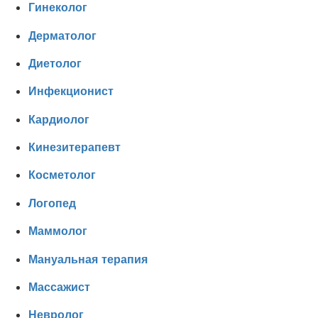
Гинеколог
Дерматолог
Диетолог
Инфекционист
Кардиолог
Кинезитерапевт
Косметолог
Логопед
Маммолог
Мануальная терапия
Массажист
Невролог