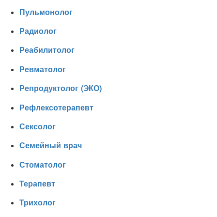
Пульмонолог
Радиолог
Реабилитолог
Ревматолог
Репродуктолог (ЭКО)
Рефлексотерапевт
Сексолог
Семейный врач
Стоматолог
Терапевт
Трихолог