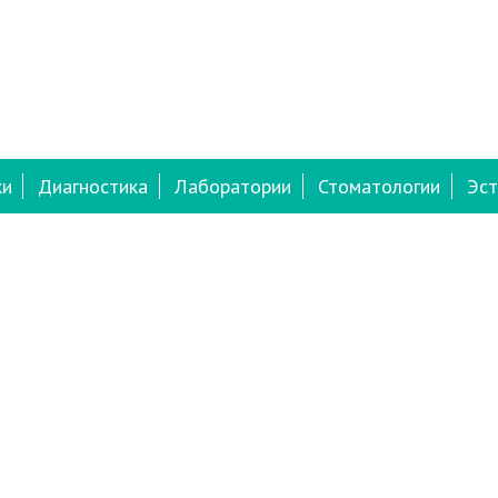
ки
Диагностика
Лаборатории
Стоматологии
Эст