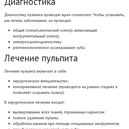
Диагностика
Диагностику пульпита проводит врач-стоматолог. Чтобы установить,
как лечить заболевание, он проводит:
общий стоматологический осмотр, включающий
инструментальный осмотр;
электроодонтодиагностику;
рентгенологическое исследование зуба.
Лечение пульпита
Лечения пульпита включает в себя:
хирургическое вмешательство;
консервативное лечение (проводится на ранних стадиях и
позволяет сохранить пульпу).
В хирургическое лечение входит:
высверливание всех тканей, пораженных кариесом;
полное удаление пульпы;
обработка каналов при помощи специальных инструментов;