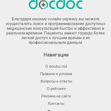
Благодаря нашему онлайн-сервису вы можете
осуществлять поиск и программирование доступных
медицинских консультаций быстро и эффективно в
реальном времени. Пациенты имеют гораздо более
легкий доступ к лучшим врачам и их
профессиональным данным.
Навигации
О docdoc.md
Правила и условия
Вопросы и ответы
О рейтинге
Реклама на сайте
Контакты