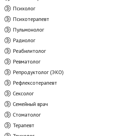
Психолог
Психотерапевт
Пульмонолог
Радиолог
Реабилитолог
Ревматолог
Репродуктолог (ЭКО)
Рефлексотерапевт
Сексолог
Семейный врач
Стоматолог
Терапевт
Трихолог