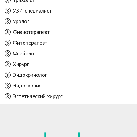
УЗИ-специалист
Уролог
Физиотерапевт
Фитотерапевт
Флеболог
Хирург
Эндокринолог
Эндоскопист
Эстетический хирург