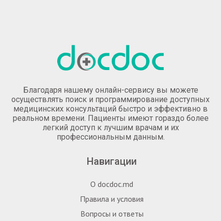
Благодаря нашему онлайн-сервису вы можете
осуществлять поиск и программирование доступных
медицинских консультаций быстро и эффективно в
реальном времени. Пациенты имеют гораздо более
легкий доступ к лучшим врачам и их
профессиональным данным.
Навигации
О docdoc.md
Правила и условия
Вопросы и ответы