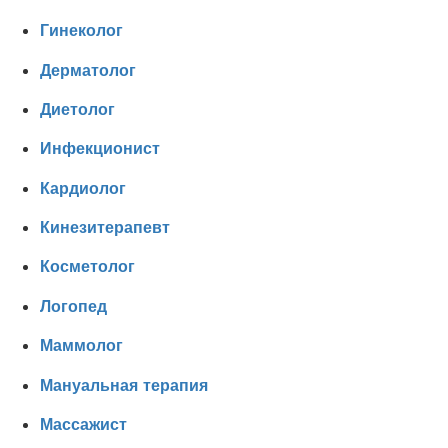
Гинеколог
Дерматолог
Диетолог
Инфекционист
Кардиолог
Кинезитерапевт
Косметолог
Логопед
Маммолог
Мануальная терапия
Массажист