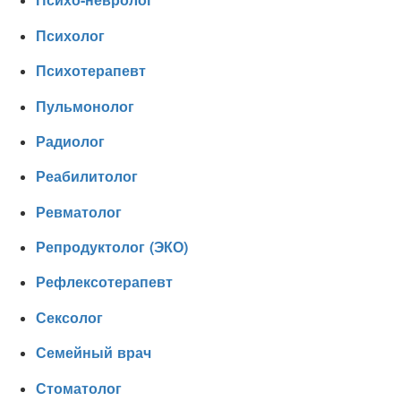
Психолог
Психотерапевт
Пульмонолог
Радиолог
Реабилитолог
Ревматолог
Репродуктолог (ЭКО)
Рефлексотерапевт
Сексолог
Семейный врач
Стоматолог