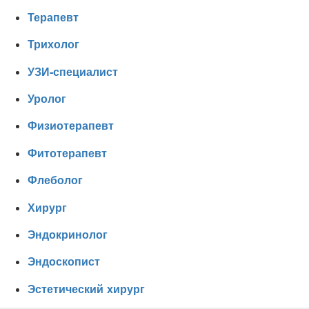
Терапевт
Трихолог
УЗИ-специалист
Уролог
Физиотерапевт
Фитотерапевт
Флеболог
Хирург
Эндокринолог
Эндоскопист
Эстетический хирург