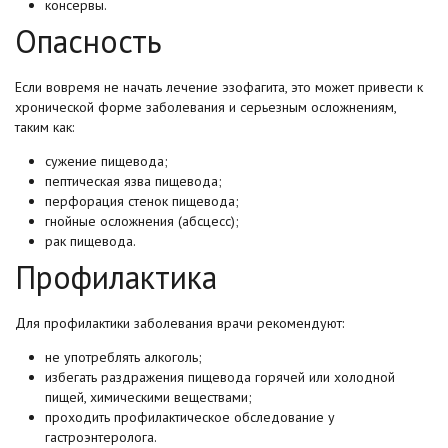
консервы.
Опасность
Если вовремя не начать лечение эзофагита, это может привести к
хронической форме заболевания и серьезным осложнениям,
таким как:
сужение пищевода;
пептическая язва пищевода;
перфорация стенок пищевода;
гнойные осложнения (абсцесс);
рак пищевода.
Профилактика
Для профилактики заболевания врачи рекомендуют:
не употреблять алкоголь;
избегать раздражения пищевода горячей или холодной
пищей, химическими веществами;
проходить профилактическое обследование у
гастроэнтеролога.