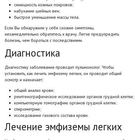
синюшность кожных покровов;
набухание шейных вен;
быстрое уменьшение массы тела.
Если Вы обнаружили у себя схожие симптомы,
незамедлительно обратитесь к врачу. Легче предупредить
болезнь, чем бороться с последствиями.
Диагностика
Диагностику заболевания проводит пульмонолог. Чтобы
установить, как лечить эмфизему легких, он проводит общий
осмотр и назначает:
общий анализ крови;
рентгенографическое исследование органов грудной клетки;
компьютерную томографию органов грудной клетки;
спирометрию;
исследование газового состава крови.
Лечение эмфиземы легких