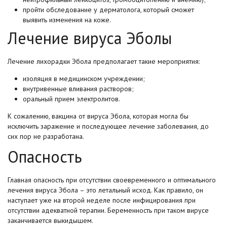
пройти обследование у дерматолога, который сможет
выявить изменения на коже.
Лечение вируса Эболы
Лечение лихорадки Эбола предполагает такие мероприятия:
изоляция в медицинском учреждении;
внутривенные вливания растворов;
оральный прием электролитов.
К сожалению, вакцина от вируса Эбола, которая могла бы
исключить заражение и последующее лечение заболевания, до
сих пор не разработана.
Опасность
Главная опасность при отсутствии своевременного и оптимального
лечения вируса Эбола – это летальный исход. Как правило, он
наступает уже на второй неделе после инфицирования при
отсутствии адекватной терапии. Беременность при таком вирусе
заканчивается выкидышем.