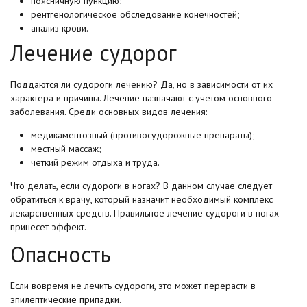
поясничную пункцию;
рентгенологическое обследование конечностей;
анализ крови.
Лечение судорог
Поддаются ли судороги лечению? Да, но в зависимости от их
характера и причины. Лечение назначают с учетом основного
заболевания. Среди основных видов лечения:
медикаментозный (противосудорожные препараты);
местный массаж;
четкий режим отдыха и труда.
Что делать, если судороги в ногах? В данном случае следует
обратиться к врачу, который назначит необходимый комплекс
лекарственных средств. Правильное лечение судороги в ногах
принесет эффект.
Опасность
Если вовремя не лечить судороги, это может перерасти в
эпилептические припадки.