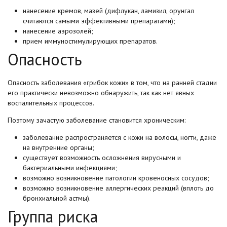
нанесение кремов, мазей (дифлукан, ламизил, орунгал
считаются самыми эффективными препаратами);
нанесение аэрозолей;
прием иммуностимулирующих препаратов.
Опасность
Опасность заболевания «грибок кожи» в том, что на ранней стадии
его практически невозможно обнаружить, так как нет явных
воспалительных процессов.
Поэтому зачастую заболевание становится хроническим:
заболевание распространяется с кожи на волосы, ногти, даже
на внутренние органы;
существует возможность осложнения вирусными и
бактериальными инфекциями;
возможно возникновение патологии кровеносных сосудов;
возможно возникновение аллергических реакций (вплоть до
бронхиальной астмы).
Группа риска