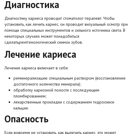
Диагностика
Диагностику кариеса проводит стоматолог-терапевт. Чтобы
установить, как лечить кариес, он проводит визуальный осмотр при
помощи специальных инструментов и сильного источника света. В
некоторых случаях может понадобиться
сделатьрентгенологический снимок зубов.
Лечение кариеса
Лечение кариеса включает в себя:
реминерализацию специальным раствором (восстановление
достаточного количества минерала);
обработку кариозной полости с последующим
пломбированием;
лекарственные прокладки с содержанием гидроокиси
кальция.
Опасность
Если вовремя не установить, как вылечить кариес, это может