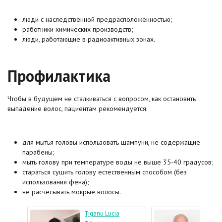
люди с наследственной предрасположенностью;
работники химических производств;
люди, работающие в радиоактивных зонах.
Профилактика
Чтобы в будущем не сталкиваться с вопросом, как остановить
выпадение волос, пациентам рекомендуется:
для мытья головы использовать шампуни, не содержащие
парабены;
мыть голову при температуре воды не выше 35-40 градусов;
стараться сушить голову естественным способом (без
использования фена);
не расчесывать мокрые волосы.
Țiganu Lucia
Suva