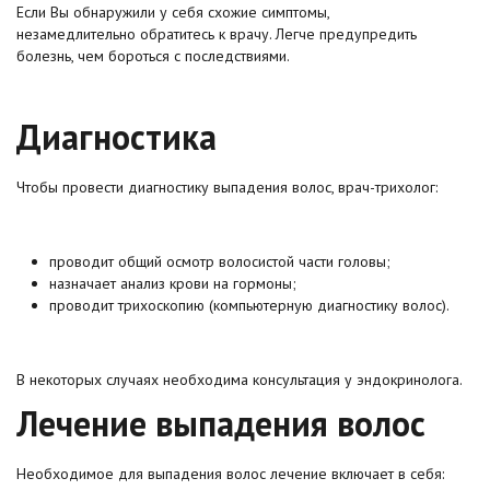
Если Вы обнаружили у себя схожие симптомы,
незамедлительно обратитесь к врачу. Легче предупредить
болезнь, чем бороться с последствиями.
Диагностика
Чтобы провести диагностику выпадения волос, врач-трихолог:
проводит общий осмотр волосистой части головы;
назначает анализ крови на гормоны;
проводит трихоскопию (компьютерную диагностику волос).
В некоторых случаях необходима консультация у эндокринолога.
Лечение выпадения волос
Необходимое для выпадения волос лечение включает в себя: