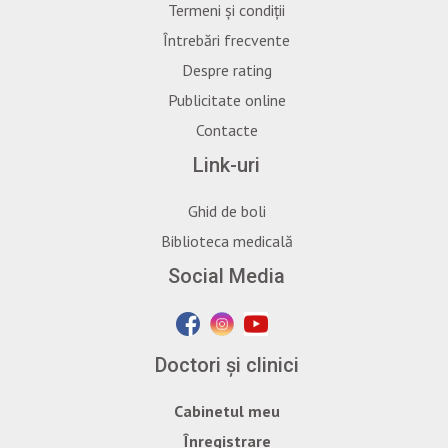
Termeni și condiții
Întrebări frecvente
Despre rating
Publicitate online
Contacte
Link-uri
Ghid de boli
Biblioteca medicală
Social Media
Doctori și clinici
Cabinetul meu
Înregistrare