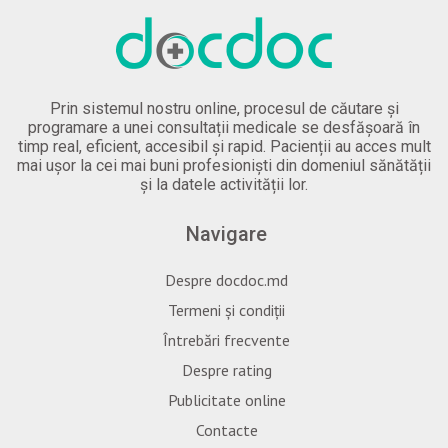
Prin sistemul nostru online, procesul de căutare și
programare a unei consultații medicale se desfășoară în
timp real, eficient, accesibil și rapid. Pacienții au acces mult
mai ușor la cei mai buni profesioniști din domeniul sănătății
și la datele activității lor.
Navigare
Despre docdoc.md
Termeni și condiții
Întrebări frecvente
Despre rating
Publicitate online
Contacte