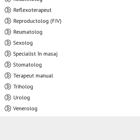
Reflexoterapeut
Reproductolog (FIV)
Reumatolog
Sexolog
Specialist în masaj
Stomatolog
Terapeut manual
Triholog
Urolog
Venerolog