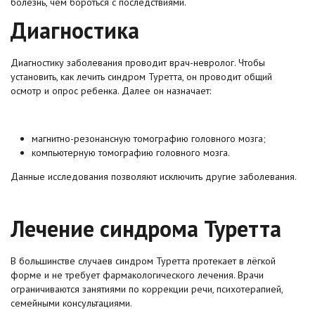
болезнь, чем бороться с последствиями.
Диагностика
Диагностику заболевания проводит врач-невролог. Чтобы
установить, как лечить синдром Туретта, он проводит общий
осмотр и опрос ребенка. Далее он назначает:
магнитно-резонансную томографию головного мозга;
компьютерную томографию головного мозга.
Данные исследования позволяют исключить другие заболевания.
Лечение синдрома Туретта
В большинстве случаев синдром Туретта протекает в лёгкой
форме и не требует фармакологического лечения. Врачи
ограничиваются занятиями по коррекции речи, психотерапией,
семейными консультациями.