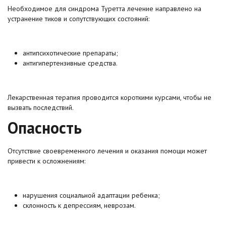
Необходимое для синдрома Туретта лечение направлено на
устранение тиков и сопутствующих состояний:
антипсихотические препараты;
антигипертензивные средства.
Лекарственная терапия проводится короткими курсами, чтобы не
вызвать последствий.
Опасность
Отсутствие своевременного лечения и оказания помощи может
привести к осложнениям:
нарушения социальной адаптации ребенка;
склонность к депрессиям, неврозам.