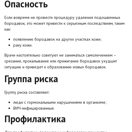
Опасность
Если вовремя не провести процедуру удаления подошвенных
бородавок, это может привести к серьезным последствиям, таким
как:
появлению бородавок на других участках кожи;
раку кожи.
Врачи настоятельно советуют не заниматься самолечением –
срезание, прокалывание или прижигание бородавок ухудшит
ситуацию и приведет к образованию новых бородавок.
Группа риска
Группу риска составляют:
люди с гормональными нарушениями в организме;
ВИЧ-инфицированные.
Профилактика