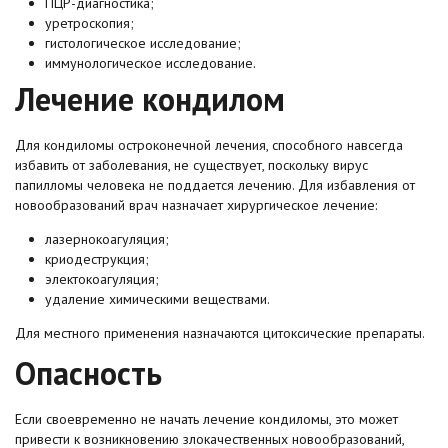
ПЦР-диагностика;
уретроскопия;
гистологическое исследование;
иммунологическое исследование.
Лечение кондилом
Для кондиломы остроконечной лечения, способного навсегда
избавить от заболевания, не существует, поскольку вирус
папилломы человека не поддается лечению. Для избавления от
новообразований врач назначает хирургическое лечение:
лазернокоагуляция;
криодеструкция;
электокоагуляция;
удаление химическими веществами.
Для местного применения назначаются цитоксические препараты.
Опасность
Если своевременно не начать лечение кондиломы, это может
привести к возникновению злокачественных новообразований,