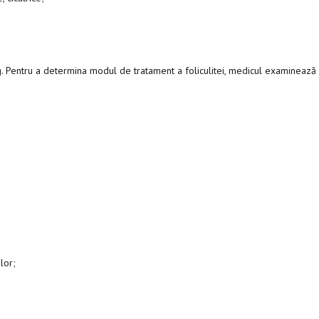
. Pentru a determina modul de tratament a foliculitei, medicul examinează
lor;