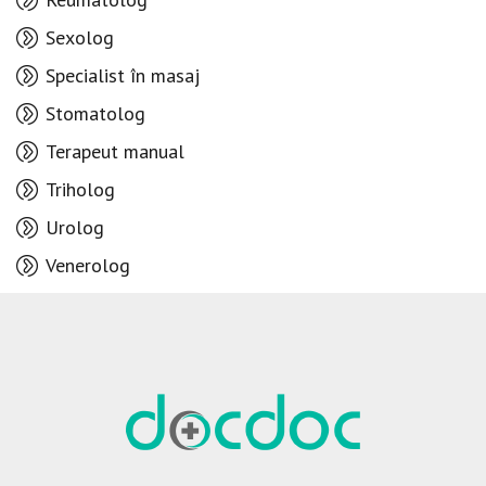
Sexolog
Specialist în masaj
Stomatolog
Terapeut manual
Triholog
Urolog
Venerolog