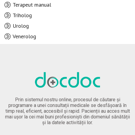
Terapeut manual
Triholog
Urolog
Venerolog
Prin sistemul nostru online, procesul de căutare și
programare a unei consultații medicale se desfășoară în
timp real, eficient, accesibil și rapid. Pacienții au acces mult
mai ușor la cei mai buni profesioniști din domeniul sănătății
și la datele activității lor.