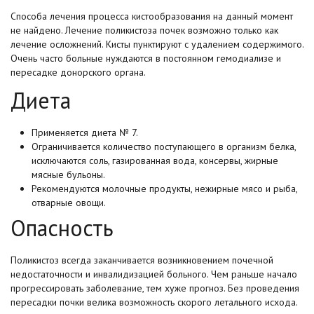
Способа лечения процесса кистообразования на данный момент
не найдено. Лечение поликистоза почек возможно только как
лечение осложнений. Кисты пунктируют с удалением содержимого.
Очень часто больные нуждаются в постоянном гемодиализе и
пересадке донорского органа.
Диета
Применяется диета № 7.
Ограничивается количество поступающего в организм белка,
исключаются соль, газированная вода, консервы, жирные
мясные бульоны.
Рекомендуются молочные продукты, нежирные мясо и рыба,
отварные овощи.
Опасность
Поликистоз всегда заканчивается возникновением почечной
недостаточности и инвалидизацией больного. Чем раньше начало
прогрессировать заболевание, тем хуже прогноз. Без проведения
пересадки почки велика возможность скорого летального исхода.