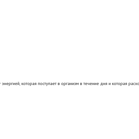
энергией, которая поступает в организм в течение дня и которая расхо