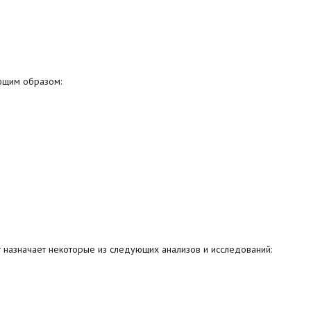
ющим образом:
г назначает некоторые из следующих анализов и исследований: