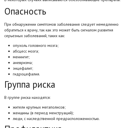
Опасность
При обнаружении симптомов заболевания следует немедленно
обратиться к врачу, так как это может быть сигналом развития
серьезных заболеваний, таких как:
опухоль головного мозга;
абсцесс мозга;
менингит;
аневризма;
энцефалит;
гидроцефалия.
Группа риска
В группе риска находятся:
жители крупных мегаполисов;
женщины (в период менструаций);
люди, с наследственной предрасположенностью.