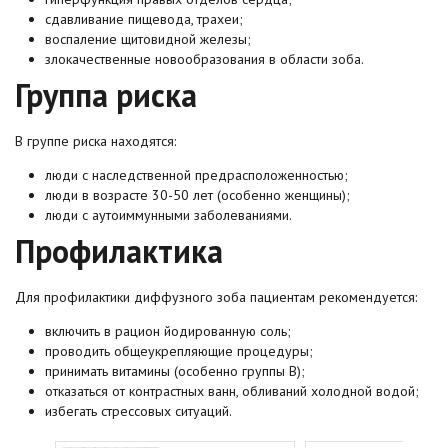
сдавливание пищевода, трахеи;
воспаление щитовидной железы;
злокачественные новообразования в области зоба.
Группа риска
В группе риска находятся:
люди с наследственной предрасположенностью;
люди в возрасте 30-50 лет (особенно женщины);
люди с аутоиммунными заболеваниями.
Профилактика
Для профилактики диффузного зоба пациентам рекомендуется:
включить в рацион йодированную соль;
проводить общеукрепляющие процедуры;
принимать витамины (особенно группы В);
отказаться от контрастных ванн, обливаний холодной водой;
избегать стрессовых ситуаций.