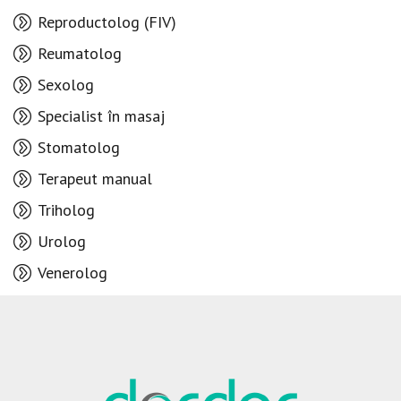
Reproductolog (FIV)
Reumatolog
Sexolog
Specialist în masaj
Stomatolog
Terapeut manual
Triholog
Urolog
Venerolog