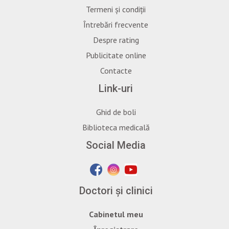
Termeni și condiții
Întrebări frecvente
Despre rating
Publicitate online
Contacte
Link-uri
Ghid de boli
Biblioteca medicală
Social Media
Doctori și clinici
Cabinetul meu