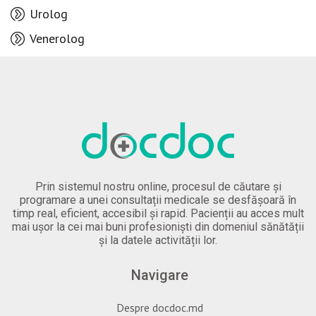
Urolog
Venerolog
Prin sistemul nostru online, procesul de căutare și
programare a unei consultații medicale se desfășoară în
timp real, eficient, accesibil și rapid. Pacienții au acces mult
mai ușor la cei mai buni profesioniști din domeniul sănătății
și la datele activității lor.
Navigare
Despre docdoc.md