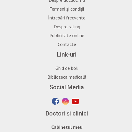
Termeni și condiții
Întrebări frecvente
Despre rating
Publicitate online
Contacte
Link-uri
Ghid de boli
Biblioteca medicală
Social Media
Doctori și clinici
Cabinetul meu