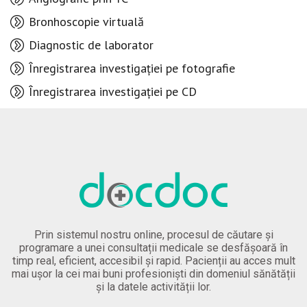
Bronhoscopie virtuală
Diagnostic de laborator
Înregistrarea investigației pe fotografie
Înregistrarea investigației pe CD
Prin sistemul nostru online, procesul de căutare și
programare a unei consultații medicale se desfășoară în
timp real, eficient, accesibil și rapid. Pacienții au acces mult
mai ușor la cei mai buni profesioniști din domeniul sănătății
și la datele activității lor.