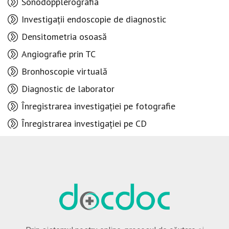
Sonodopplerografia
Investigații endoscopie de diagnostic
Densitometria osoasă
Angiografie prin TC
Bronhoscopie virtuală
Diagnostic de laborator
Înregistrarea investigației pe fotografie
Înregistrarea investigației pe CD