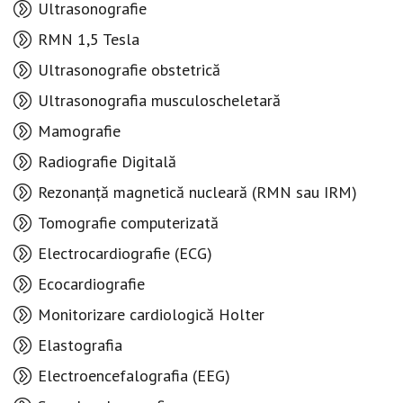
Ultrasonografie
RMN 1,5 Tesla
Ultrasonografie obstetrică
Ultrasonografia musculoscheletară
Mamografie
Radiografie Digitală
Rezonanță magnetică nucleară (RMN sau IRM)
Tomografie computerizată
Electrocardiografie (ECG)
Ecocardiografie
Monitorizare cardiologică Holter
Elastografia
Electroencefalografia (EEG)