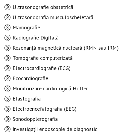
Ultrasonografie obstetrică
Ultrasonografia musculoscheletară
Mamografie
Radiografie Digitală
Rezonanță magnetică nucleară (RMN sau IRM)
Tomografie computerizată
Electrocardiografie (ECG)
Ecocardiografie
Monitorizare cardiologică Holter
Elastografia
Electroencefalografia (EEG)
Sonodopplerografia
Investigații endoscopie de diagnostic