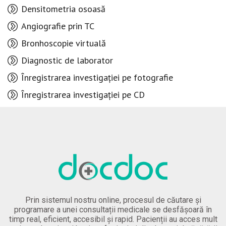
Densitometria osoasă
Angiografie prin TC
Bronhoscopie virtuală
Diagnostic de laborator
Înregistrarea investigației pe fotografie
Înregistrarea investigației pe CD
Prin sistemul nostru online, procesul de căutare și
programare a unei consultații medicale se desfășoară în
timp real, eficient, accesibil și rapid. Pacienții au acces mult