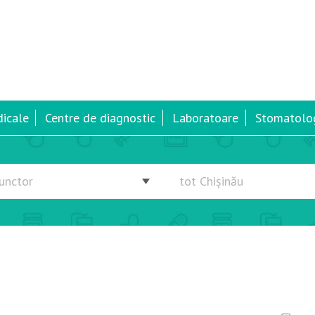
dicale
Centre de diagnostic
Laboratoare
Stomatolog