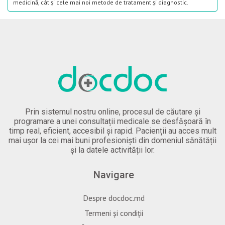
medicină, cât și cele mai noi metode de tratament și diagnostic.
Prin sistemul nostru online, procesul de căutare și
programare a unei consultații medicale se desfășoară în
timp real, eficient, accesibil și rapid. Pacienții au acces mult
mai ușor la cei mai buni profesioniști din domeniul sănătății
și la datele activității lor.
Navigare
Despre docdoc.md
Termeni și condiții