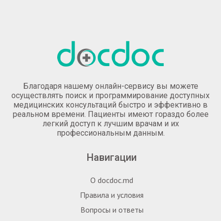
Благодаря нашему онлайн-сервису вы можете
осуществлять поиск и программирование доступных
медицинских консультаций быстро и эффективно в
реальном времени. Пациенты имеют гораздо более
легкий доступ к лучшим врачам и их
профессиональным данным.
Навигации
О docdoc.md
Правила и условия
Вопросы и ответы