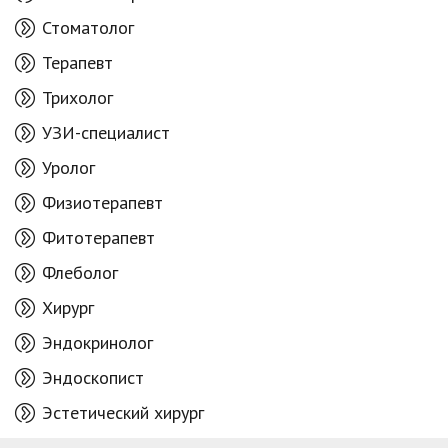
Стоматолог
Терапевт
Трихолог
УЗИ-специалист
Уролог
Физиотерапевт
Фитотерапевт
Флеболог
Хирург
Эндокринолог
Эндоскопист
Эстетический хирург