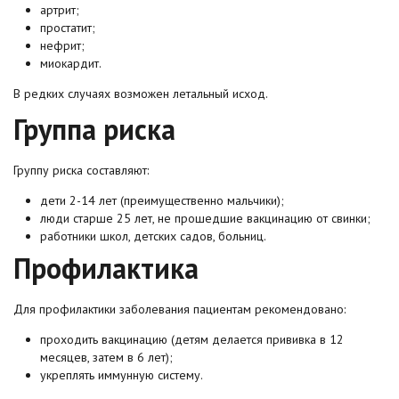
артрит;
простатит;
нефрит;
миокардит.
В редких случаях возможен летальный исход.
Группа риска
Группу риска составляют:
дети 2-14 лет (преимущественно мальчики);
люди старше 25 лет, не прошедшие вакцинацию от свинки;
работники школ, детских садов, больниц.
Профилактика
Для профилактики заболевания пациентам рекомендовано:
проходить вакцинацию (детям делается прививка в 12
месяцев, затем в 6 лет);
укреплять иммунную систему.