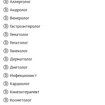
Аллерголог
Андролог
Венеролог
Гастроэнтеролог
Гематолог
Гепатолог
Гинеколог
Дерматолог
Диетолог
Инфекционист
Кардиолог
Кинезитерапевт
Косметолог