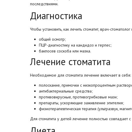
последствиями.
Диагностика
Чтобы установить, как лечить стоматит,
врач-стоматолог
общий осмотр;
ПЦР-диагностику на кандидоз и герпес;
бакпосев соскоба или мазка.
Лечение стоматита
Необходимое для стоматита лечение включает в себя:
полоскание, примочки с низкопроцентным раствор
антибактериальные средства;
противовирусные, противогрибковые мази;
препараты, ускоряющие заживление эпителия;
физиотерапевтическая терапия (ультразвук, магнит
Для стоматита у детей лечение полностью совпадает с
Диета