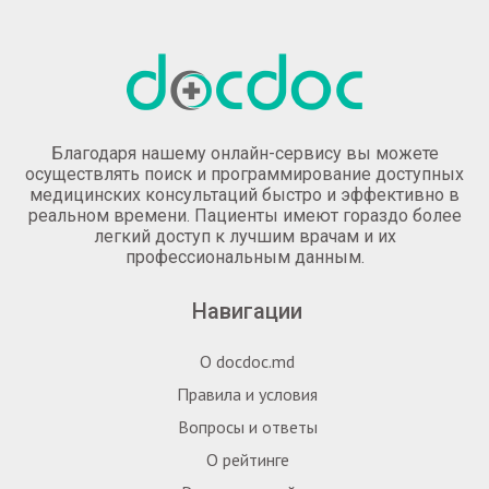
Благодаря нашему онлайн-сервису вы можете
осуществлять поиск и программирование доступных
медицинских консультаций быстро и эффективно в
реальном времени. Пациенты имеют гораздо более
легкий доступ к лучшим врачам и их
профессиональным данным.
Навигации
О docdoc.md
Правила и условия
Вопросы и ответы
О рейтинге