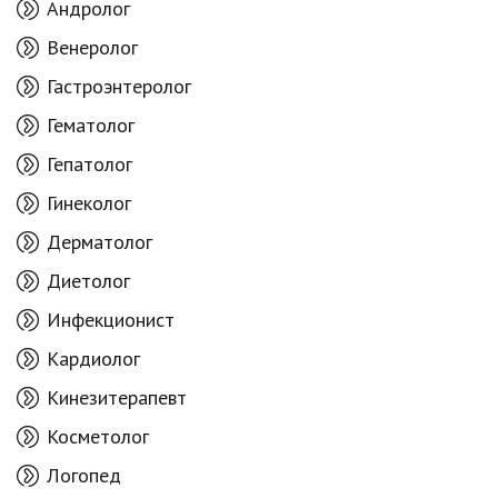
Андролог
Венеролог
Гастроэнтеролог
Гематолог
Гепатолог
Гинеколог
Дерматолог
Диетолог
Инфекционист
Кардиолог
Кинезитерапевт
Косметолог
Логопед