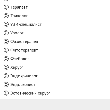
Терапевт
Трихолог
УЗИ-специалист
Уролог
Физиотерапевт
Фитотерапевт
Флеболог
Хирург
Эндокринолог
Эндоскопист
Эстетический хирург